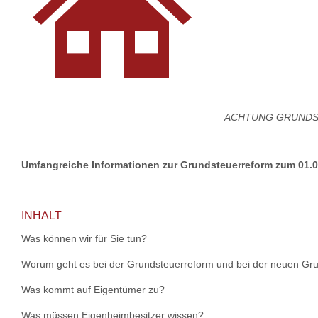
ACHTUNG GRUNDS
Umfangreiche Informationen zur Grundsteuerreform zum 01.0
INHALT
Was können wir für Sie tun?
Worum geht es bei der Grundsteuerreform und bei der neuen Gr
Was kommt auf Eigentümer zu?
Was müssen Eigenheimbesitzer wissen?