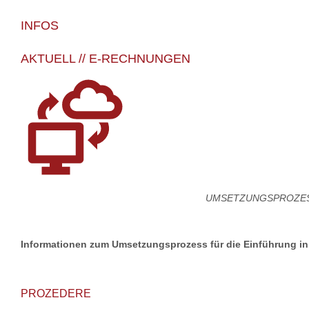
INFOS
AKTUELL // E-RECHNUNGEN
UMSETZUNGSPROZES
Informationen zum Umsetzungsprozess für die Einführung in
PROZEDERE