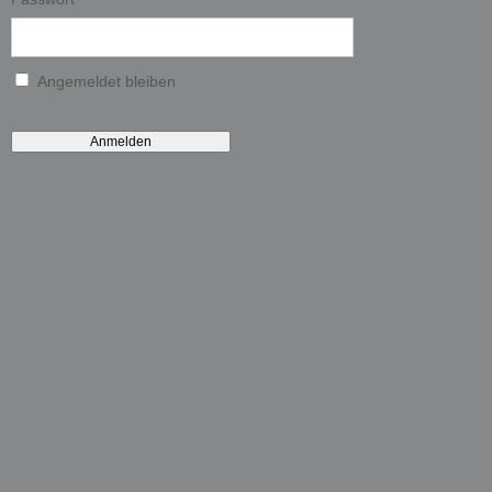
Angemeldet bleiben
Anmelden