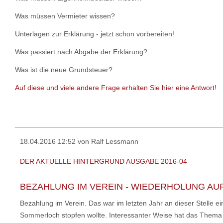
Was müssen Vermieter wissen?
Unterlagen zur Erklärung - jetzt schon vorbereiten!
Was passiert nach Abgabe der Erklärung?
Was ist die neue Grundsteuer?
Auf diese und viele andere Frage erhalten Sie hier eine Antwort!
____________________________________________________
18.04.2016 12:52
von Ralf Lessmann
DER AKTUELLE HINTERGRUND AUSGABE 2016-04
BEZAHLUNG IM VEREIN - WIEDERHOLUNG A
Bezahlung im Verein. Das war im letzten Jahr an dieser Stelle ei
Sommerloch stopfen wollte. Interessanter Weise hat das Thema