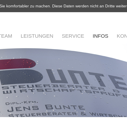
 Sie komfortabler zu machen. Diese Daten werden nicht an Dritte weit
TEAM
LEISTUNGEN
SERVICE
INFOS
KON