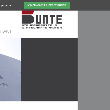
ergegeben.
Ich bin damit einverstanden.
TAKT