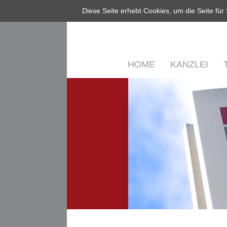
Diese Seite erhebt Cookies, um die Seite für
NAVIGATION
HOME
KANZLEI
ÜBERSPRINGEN