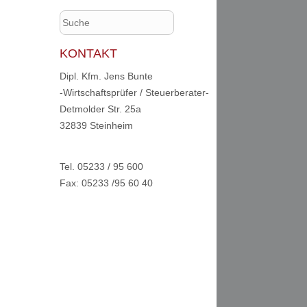
KONTAKT
Dipl. Kfm. Jens Bunte
-Wirtschaftsprüfer / Steuerberater-
Detmolder Str. 25a
32839 Steinheim
Tel. 05233 / 95 600
Fax: 05233 /95 60 40