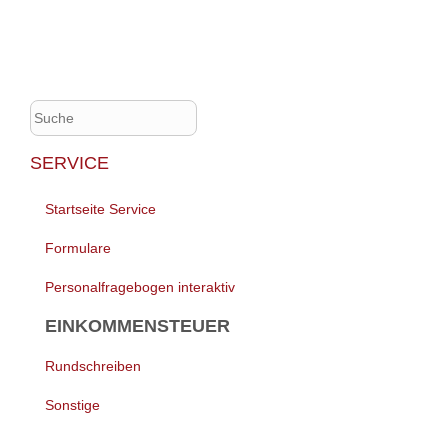
SERVICE
Navigation
Startseite Service
überspringen
Formulare
Personalfragebogen interaktiv
EINKOMMENSTEUER
Rundschreiben
Sonstige