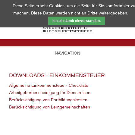
Diese Seite erhebt Cookies, um die Seite für Sie komfortabler z
machen. Diese Daten werden nicht an Dritte weitergegeben.
Ich bin damit einverstanden.
NAVIGATION
DOWNLOADS - EINKOMMENSTEUER
Allgemeine Einkommensteuer- Checkliste
Arbeitgeberbescheinigung für Dienstreisen
Berücksichtigung von Fortbildungskosten
Berücksichtigung von Lerngemeinschaften